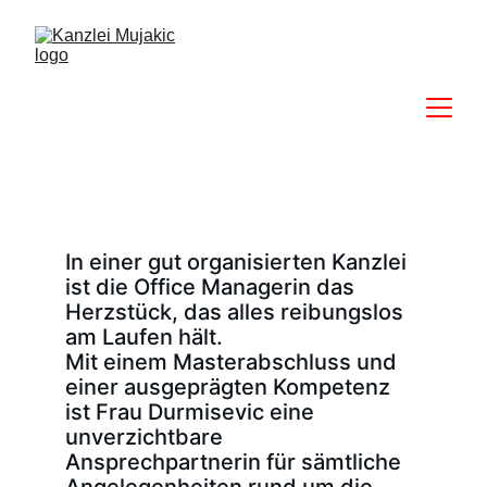
In einer gut organisierten Kanzlei 
ist die Office Managerin das 
Herzstück, das alles reibungslos 
am Laufen hält. 
Mit einem Masterabschluss und 
einer ausgeprägten Kompetenz 
ist Frau Durmisevic eine 
unverzichtbare 
Ansprechpartnerin für sämtliche 