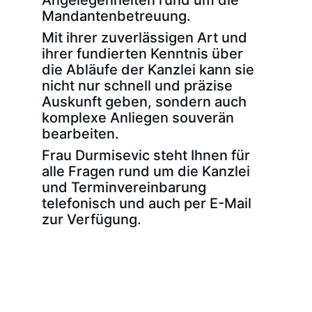
Angelegenheiten rund um die 
Mandantenbetreuung. 
Mit ihrer zuverlässigen Art und 
ihrer fundierten Kenntnis über 
die Abläufe der Kanzlei kann sie 
nicht nur schnell und präzise 
Auskunft geben, sondern auch 
komplexe Anliegen souverän 
bearbeiten.
Frau Durmisevic steht Ihnen für 
alle Fragen rund um die Kanzlei 
und Terminvereinbarung 
telefonisch und auch per E-Mail 
zur Verfügung.